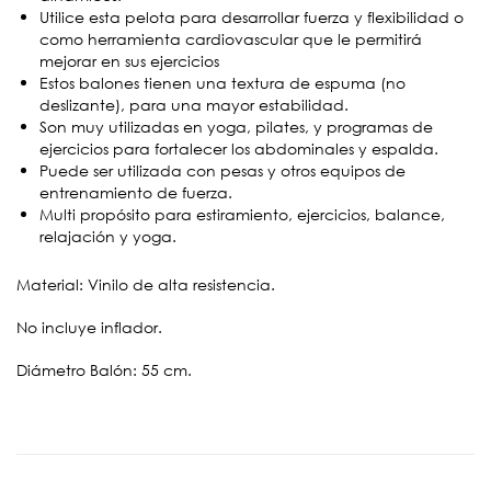
Utilice esta pelota para desarrollar fuerza y ​​flexibilidad o
como herramienta cardiovascular que le permitirá
mejorar en sus ejercicios
Estos balones tienen una textura de espuma (no
deslizante), para una mayor estabilidad.
Son muy utilizadas en yoga, pilates, y programas de
ejercicios para fortalecer los abdominales y espalda.
Puede ser utilizada con pesas y otros equipos de
entrenamiento de fuerza.
Multi propósito para estiramiento, ejercicios, balance,
relajación y yoga.
Material: Vinilo de alta resistencia.
No incluye inflador.
Diámetro Balón: 55 cm.