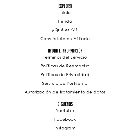
Explora
Inicio
Tienda
¿Qué es K6?
Conviértete en Afiliado
Ayuda e Información
Términos del Servicio
Políticas de Reembolso
Políticas de Privacidad
Servicio de Postventa
Autorización de tratamiento de datos
Síguenos
Youtube
Facebook
Instagram