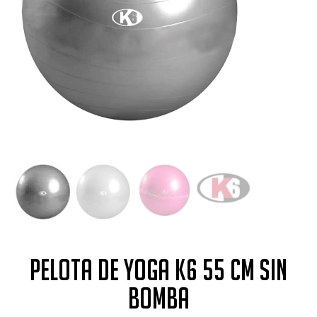
Pelota de yoga K6 55 cm sin
bomba