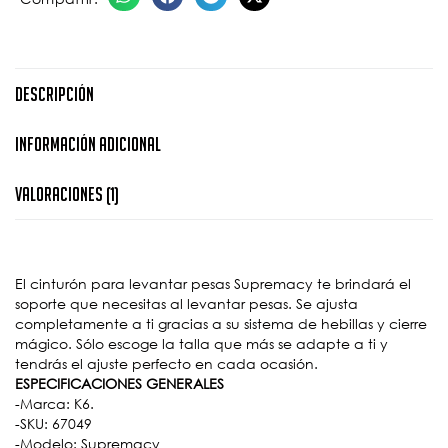
Descripción
Información Adicional
Valoraciones (1)
El cinturón para levantar pesas Supremacy te brindará el
soporte que necesitas al levantar pesas. Se ajusta
completamente a ti gracias a su sistema de hebillas y cierre
mágico. Sólo escoge la talla que más se adapte a ti y
tendrás el ajuste perfecto en cada ocasión.
ESPECIFICACIONES GENERALES
-Marca: K6.
-SKU: 67049
-Modelo: Supremacy