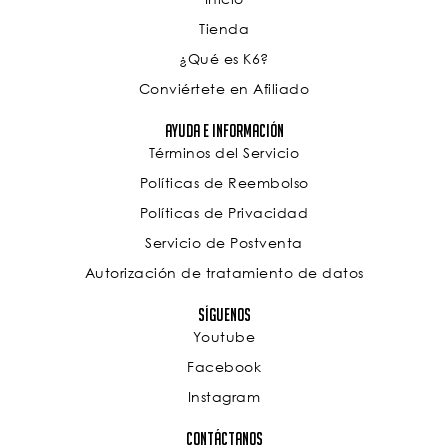
Tienda
¿Qué es K6?
Conviértete en Afiliado
Ayuda e Información
Términos del Servicio
Políticas de Reembolso
Políticas de Privacidad
Servicio de Postventa
Autorización de tratamiento de datos
Síguenos
Youtube
Facebook
Instagram
Contáctanos