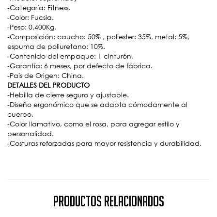
-Categoría: Fitness.
-Color: Fucsia.
-Peso: 0,400Kg.
-Composición: caucho: 50% , poliester: 35%, metal: 5%,
espuma de poliuretano: 10%.
-Contenido del empaque: 1 cinturón.
-Garantía: 6 meses, por defecto de fábrica.
-País de Origen: China.
DETALLES DEL PRODUCTO
-Hebilla de cierre seguro y ajustable.
-Diseño ergonómico que se adapta cómodamente al
cuerpo.
-Color llamativo, como el rosa, para agregar estilo y
personalidad.
-Costuras reforzadas para mayor resistencia y durabilidad.
Productos Relacionados