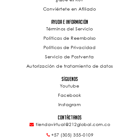
Conviértete en Afiliado
Ayuda e Información
Términos del Servicio
Políticas de Reembolso
Políticas de Privacidad
Servicio de Postventa
Autorización de tratamiento de datos
Síguenos
Youtube
Facebook
Instagram
Contáctanos
tiendavirtual@212global.com.co
+57 (305) 355-01
09