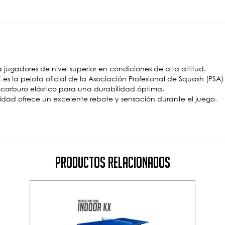
a jugadores de nivel superior en condiciones de alta altitud.
 es la pelota oficial de la Asociación Profesional de Squash (PSA)
ocarburo elástico para una durabilidad óptima.
idad ofrece un excelente rebote y sensación durante el juego.
Productos Relacionados