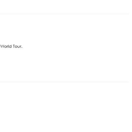
 World Tour.