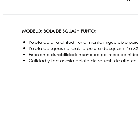
MODELO: BOLA DE SQUASH PUNTO:
Pelota de alta altitud: rendimiento inigualable par
Pelota de squash oficial: la pelota de squash Pro XX
Excelente durabilidad: hecho de polímero de hidr
Calidad y tacto: esta pelota de squash de alta cal