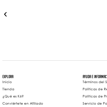
Explora
Ayuda e Informac
Inicio
Términos del S
Tienda
Políticas de 
¿Qué es K6?
Políticas de 
Conviértete en Afiliado
Servicio de P