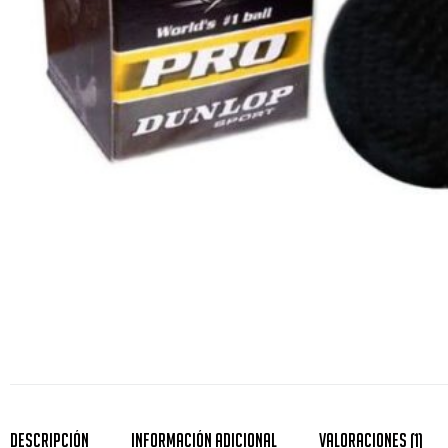
Descripción
Información Adicional
Valoraciones (1)