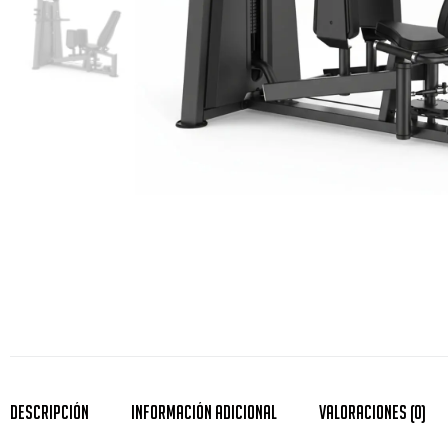
Descripción
Información Adicional
Valoraciones (0)