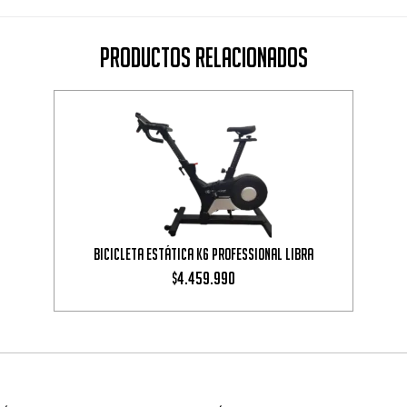
Productos Relacionados
Bicicleta Estática K6 Professional Libra
4.459.990
$