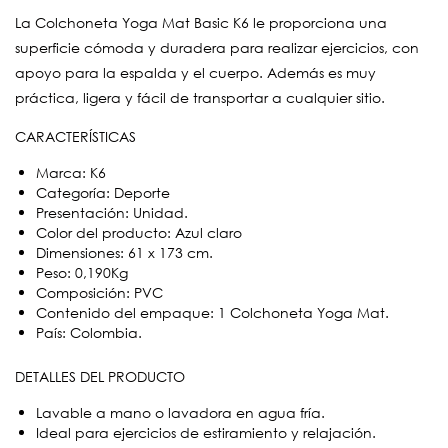
La Colchoneta Yoga Mat Basic K6 le proporciona una
superficie cómoda y duradera para realizar ejercicios, con
apoyo para la espalda y el cuerpo. Además es muy
práctica, ligera y fácil de transportar a cualquier sitio.
CARACTERÍSTICAS
Marca: K6
Categoría: Deporte
Presentación: Unidad.
Color del producto: Azul claro
Dimensiones: 61 x 173 cm.
Peso: 0,190Kg
Composición: PVC
Contenido del empaque: 1 Colchoneta Yoga Mat.
País: Colombia.
DETALLES DEL PRODUCTO
Lavable a mano o lavadora en agua fría.
Ideal para ejercicios de estiramiento y relajación.