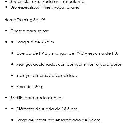
Superficie texturizada anti-resbalante.
Uso específico: fitness, yoga, pilates.
Home Training Set K6
Cuerda para saltar:
Longitud de 2,75 m.
Cuerda de PVC y mangos de PVC y espuma de PU.
Mangos acolchados con compartimiento para pesos.
Incluye rolineras de velocidad.
Peso de 160 g.
Rodillo para abdominales:
Diámetro de rueda de 15,5 cm.
Largo del producto ensamblado de 32 cm.