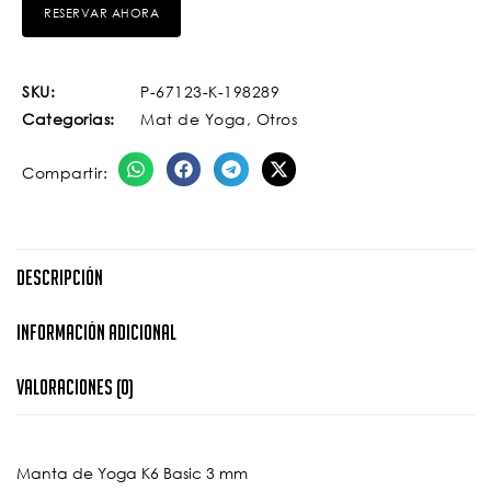
SKU:
P-67123-K-198289
Categorias:
Mat de Yoga
,
Otros
Compartir:
Descripción
Información Adicional
Valoraciones (0)
Manta de Yoga K6 Basic 3 mm