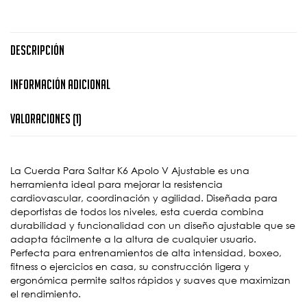
Descripción
Información Adicional
Valoraciones (1)
La Cuerda Para Saltar K6 Apolo V Ajustable es una
herramienta ideal para mejorar la resistencia
cardiovascular, coordinación y agilidad. Diseñada para
deportistas de todos los niveles, esta cuerda combina
durabilidad y funcionalidad con un diseño ajustable que se
adapta fácilmente a la altura de cualquier usuario.
Perfecta para entrenamientos de alta intensidad, boxeo,
fitness o ejercicios en casa, su construcción ligera y
ergonómica permite saltos rápidos y suaves que maximizan
el rendimiento.