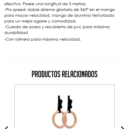
efectivo. Posee una longitud de 3 metros.
-Pro speed: doble sistema giratorio de 360º en el mango
para mayor velocidad. Mango de aluminio texturizado
para un mejor agarre y comodidad.
-Cuerda de acero y recubierta de pvc para máxima
durabilidad
-Con rolinera para máxima velocidad.
Productos Relacionados