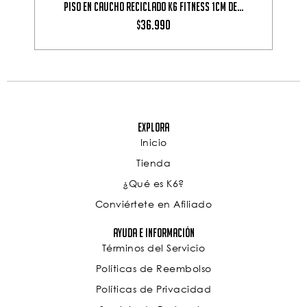
Piso en Caucho Reciclado K6 fitness 1cm de...
36.990
$
Explora
Inicio
Tienda
¿Qué es K6?
Conviértete en Afiliado
Ayuda e Información
Términos del Servicio
Políticas de Reembolso
Políticas de Privacidad