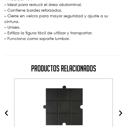
– Ideal para reducir el área abdominal.
– Contiene bordes reforzados.
– Cierre en velcro para mayor seguridad y ajuste a su
cintura.
– Unisex.
– Estiliza la figura fácil de utilizar y transportar.
– Funciona como soporte lumbar.
Productos Relacionados