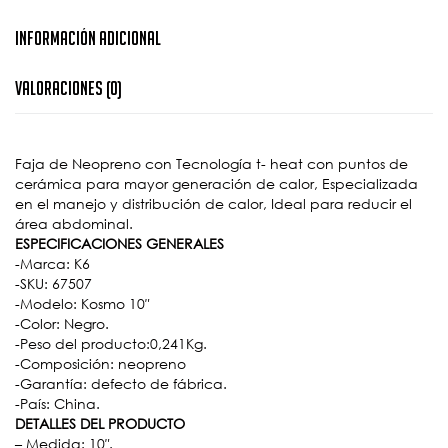
Información Adicional
Valoraciones (0)
Faja de Neopreno con Tecnología t- heat con puntos de
cerámica para mayor generación de calor, Especializada
en el manejo y distribución de calor, Ideal para reducir el
área abdominal.
ESPECIFICACIONES GENERALES
-Marca: K6
-SKU: 67507
-Modelo: Kosmo 10″
-Color: Negro.
-Peso del producto:0,241Kg.
-Composición: neopreno
-Garantía: defecto de fábrica.
-País: China.
DETALLES DEL PRODUCTO
– Medida: 10″.