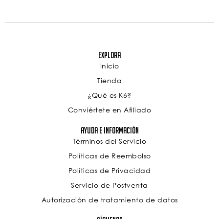
Explora
Inicio
Tienda
¿Qué es K6?
Conviértete en Afiliado
Ayuda e Información
Términos del Servicio
Políticas de Reembolso
Políticas de Privacidad
Servicio de Postventa
Autorización de tratamiento de datos