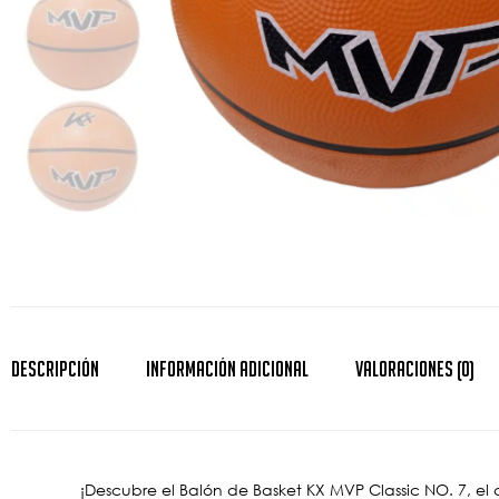
Descripción
Información Adicional
Valoraciones (0)
¡Descubre el Balón de Basket KX MVP Classic NO. 7, el