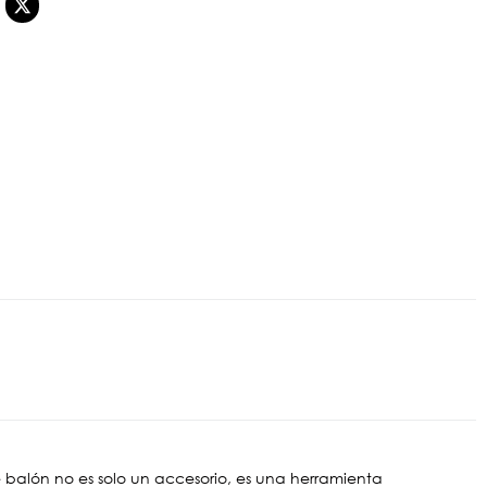
 balón no es solo un accesorio, es una herramienta