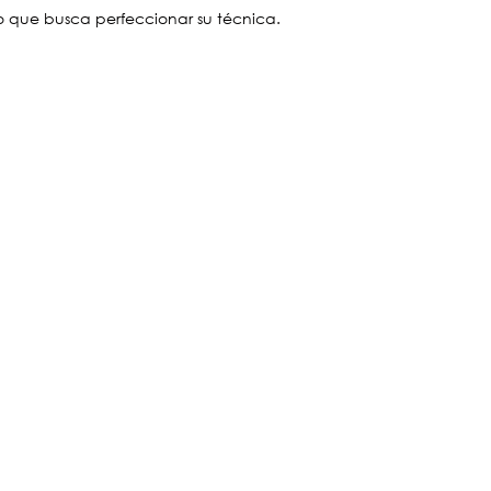
o que busca perfeccionar su técnica.