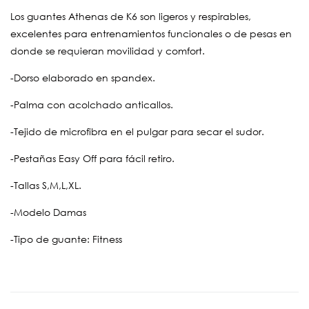
Los guantes Athenas de K6 son ligeros y respirables,
excelentes para entrenamientos funcionales o de pesas en
donde se requieran movilidad y comfort.
-Dorso elaborado en spandex.
-Palma con acolchado anticallos.
-Tejido de microfibra en el pulgar para secar el sudor.
-Pestañas Easy Off para fácil retiro.
-Tallas S,M,L,XL.
-Modelo Damas
-Tipo de guante: Fitness