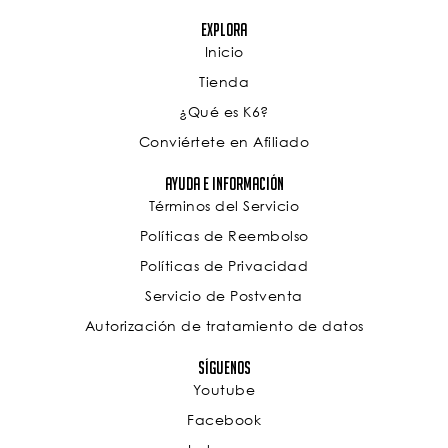
Explora
Inicio
Tienda
¿Qué es K6?
Conviértete en Afiliado
Ayuda e Información
Términos del Servicio
Políticas de Reembolso
Políticas de Privacidad
Servicio de Postventa
Autorización de tratamiento de datos
Síguenos
Youtube
Facebook