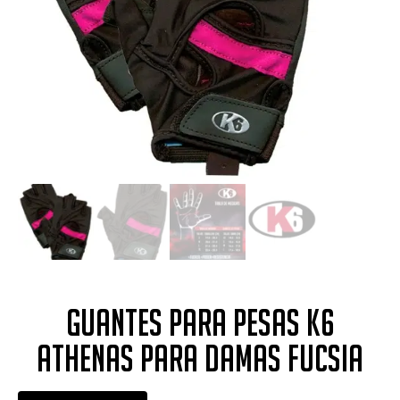
Guantes para Pesas K6
Athenas para Damas Fucsia