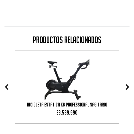
Productos Relacionados
Bicicleta estatica K6 Professional Sagitario
3.539.990
$