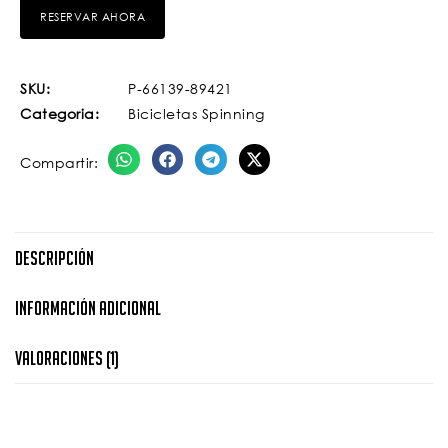
SKU:
P-66139-89421
Categoria:
Bicicletas Spinning
Compartir:
Descripción
Información Adicional
Valoraciones (1)