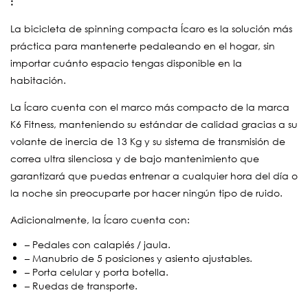
:
La bicicleta de spinning compacta Ícaro es la solución más
práctica para mantenerte pedaleando en el hogar, sin
importar cuánto espacio tengas disponible en la
habitación.
La Ícaro cuenta con el marco más compacto de la marca
K6 Fitness, manteniendo su estándar de calidad gracias a su
volante de inercia de 13 Kg y su sistema de transmisión de
correa ultra silenciosa y de bajo mantenimiento que
garantizará que puedas entrenar a cualquier hora del día o
la noche sin preocuparte por hacer ningún tipo de ruido.
Adicionalmente, la Ícaro cuenta con:
– Pedales con calapiés / jaula.
– Manubrio de 5 posiciones y asiento ajustables.
– Porta celular y porta botella.
– Ruedas de transporte.