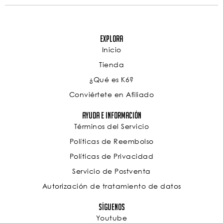
Explora
Inicio
Tienda
¿Qué es K6?
Conviértete en Afiliado
Ayuda e Información
Términos del Servicio
Políticas de Reembolso
Políticas de Privacidad
Servicio de Postventa
Autorización de tratamiento de datos
Síguenos
Youtube